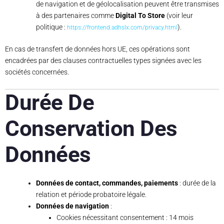
de navigation et de géolocalisation peuvent être transmises
à des partenaires comme
Digital To Store
(voir leur
politique :
).
https://frontend.adhslx.com/privacy.html
En cas de transfert de données hors UE, ces opérations sont
encadrées par des clauses contractuelles types signées avec les
sociétés concernées.
Durée De
Conservation Des
Données
Données de contact, commandes, paiements
: durée de la
relation et période probatoire légale.
Données de navigation
:
Cookies nécessitant consentement : 14 mois