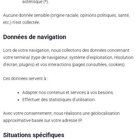
astérisque (*).
Aucune donnée sensible (origine raciale, opinions politiques, santé,
etc.) n’est collectée.
Données de navigation
Lors de votre navigation, nous collectons des données concernant
votre terminal (type de navigateur, système d’exploitation, résolution
d’écran, plugins) et vos interactions (pages consultées, cookies).
Ces données servent à :
Adapter nos contenus et services à vos besoins.
Effectuer des statistiques d’utilisation.
Avec votre consentement, nous réalisons une géolocalisation
approximative basée sur votre adresse IP.
Situations spécifiques