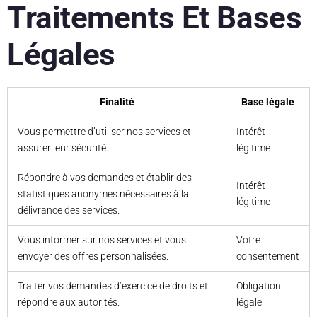
Traitements Et Bases
Légales
Finalité
Base légale
Vous permettre d’utiliser nos services et
Intérêt
assurer leur sécurité.
légitime
Répondre à vos demandes et établir des
Intérêt
statistiques anonymes nécessaires à la
légitime
délivrance des services.
Vous informer sur nos services et vous
Votre
envoyer des offres personnalisées.
consentement
Traiter vos demandes d’exercice de droits et
Obligation
répondre aux autorités.
légale