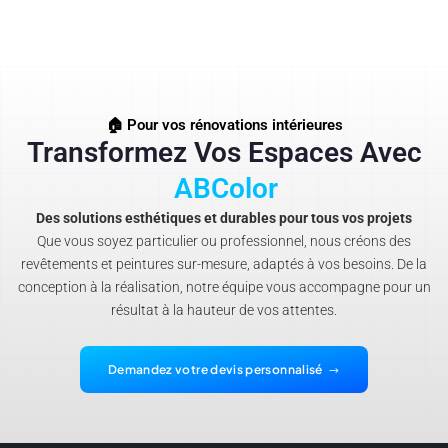
🏠 Pour vos rénovations intérieures
Transformez Vos Espaces Avec
ABColor
Des solutions esthétiques et durables pour tous vos projets
Que vous soyez particulier ou professionnel, nous créons des
revêtements et peintures sur-mesure, adaptés à vos besoins. De la
conception à la réalisation, notre équipe vous accompagne pour un
résultat à la hauteur de vos attentes.
Demandez votre devis personnalisé