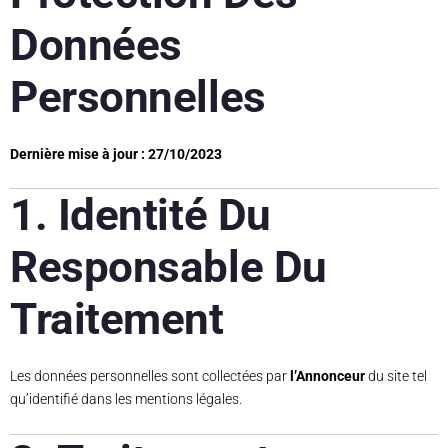
Données
Personnelles
Dernière mise à jour : 27/10/2023
1. Identité Du
Responsable Du
Traitement
Les données personnelles sont collectées par
l’Annonceur
du site tel
qu’identifié dans les mentions légales.