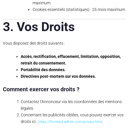
maximum.
Cookies essentiels (statistiques) : 25 mois maximum.
3. Vos Droits
Vous disposez des droits suivants :
Accès, rectification, effacement, limitation, opposition,
retrait du consentement.
Portabilité des données.
Directives post-mortem sur vos données.
Comment exercer vos droits ?
Contactez l’Annonceur via les coordonnées des mentions
légales.
Concernant les publicités ciblées, vous pouvez exercer vos
droits ici :
.
https://frontend.adhslx.com/privacy.html