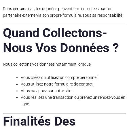
Dans certains cas, les données peuvent être collectées par un
partenaire externe via son propre formulaire, sous sa responsabilité.
Quand Collectons-
Nous Vos Données ?
Nous collectons vos données notamment lorsque :
Vous créez ou utilisez un compte personnel.
Vous utilisez notre formulaire de contact.
Vous naviguez sur notre site.
Vous réalisez une transaction ou prenez un rendez-vous en
ligne.
Finalités Des