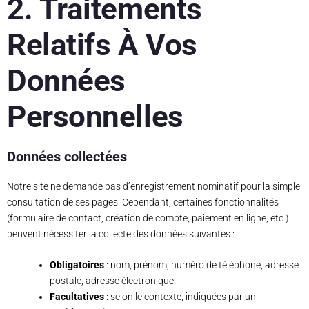
2. Traitements
Relatifs À Vos
Données
Personnelles
Données collectées
Notre site ne demande pas d’enregistrement nominatif pour la simple
consultation de ses pages. Cependant, certaines fonctionnalités
(formulaire de contact, création de compte, paiement en ligne, etc.)
peuvent nécessiter la collecte des données suivantes :
Obligatoires
: nom, prénom, numéro de téléphone, adresse
postale, adresse électronique.
Facultatives
: selon le contexte, indiquées par un