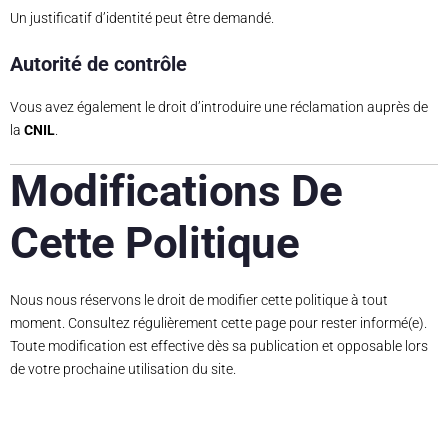
Un justificatif d’identité peut être demandé.
Autorité de contrôle
Vous avez également le droit d’introduire une réclamation auprès de
la
CNIL
.
Modifications De
Cette Politique
Nous nous réservons le droit de modifier cette politique à tout
moment. Consultez régulièrement cette page pour rester informé(e).
Toute modification est effective dès sa publication et opposable lors
de votre prochaine utilisation du site.