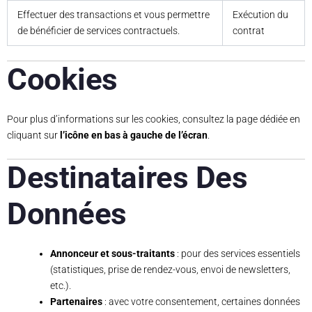
Effectuer des transactions et vous permettre
Exécution du
de bénéficier de services contractuels.
contrat
Cookies
Pour plus d’informations sur les cookies, consultez la page dédiée en
cliquant sur
l’icône en bas à gauche de l’écran
.
Destinataires Des
Données
Annonceur et sous-traitants
: pour des services essentiels
(statistiques, prise de rendez-vous, envoi de newsletters,
etc.).
Partenaires
: avec votre consentement, certaines données